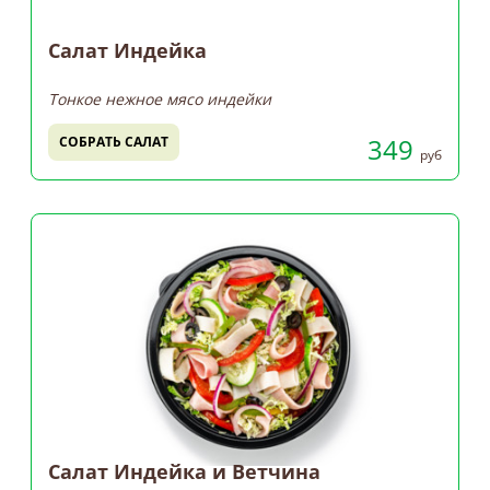
Салат Индейка
Тонкое нежное мясо индейки
349
СОБРАТЬ САЛАТ
руб
Салат Индейка и Ветчина