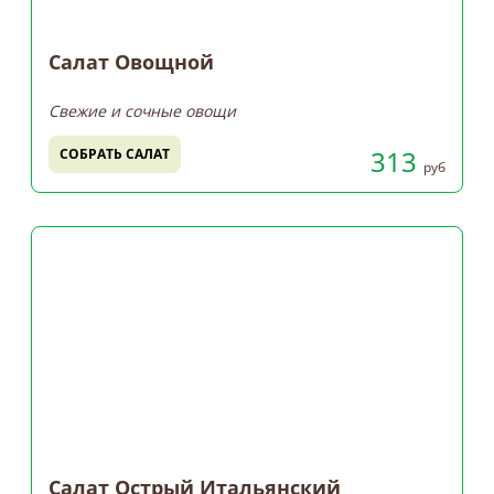
Салат Овощной
Свежие и сочные овощи
313
СОБРАТЬ САЛАТ
руб
Салат Острый Итальянский