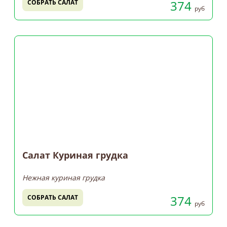
374
СОБРАТЬ САЛАТ
руб
Салат Куриная грудка
Нежная куриная грудка
374
СОБРАТЬ САЛАТ
руб