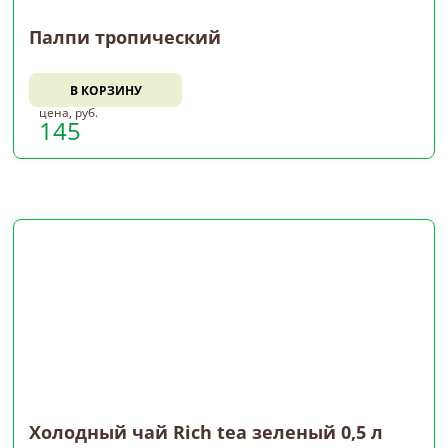
Палпи тропический
В КОРЗИНУ
цена, руб.
145
Холодный чай Rich tea зеленый 0,5 л