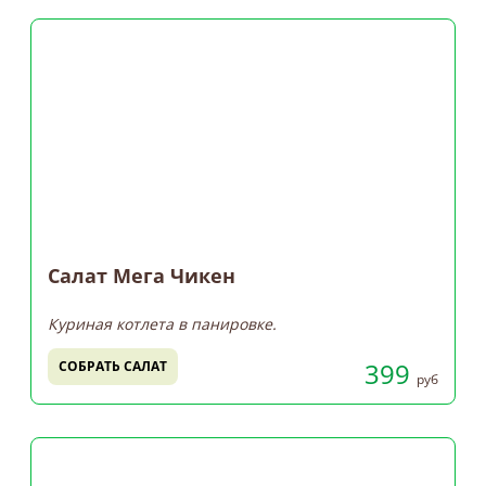
Салат Мега Чикен
Куриная котлета в панировке.
399
СОБРАТЬ САЛАТ
руб