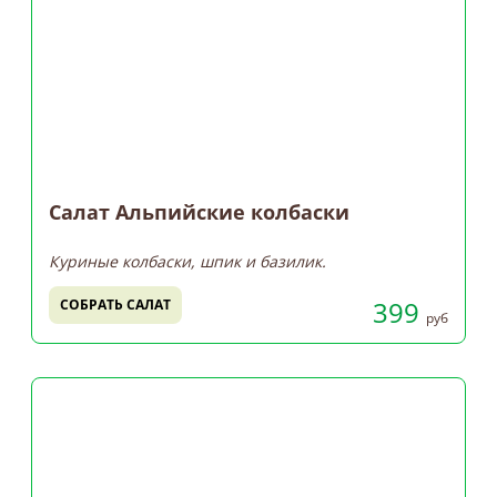
Салат Альпийские колбаски
Куриные колбаски, шпик и базилик.
399
СОБРАТЬ САЛАТ
руб