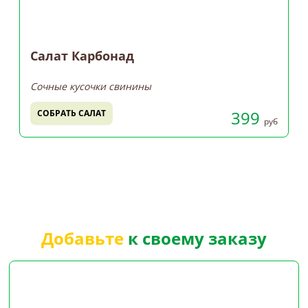
Салат Карбонад
Сочные кусочки свинины
399
СОБРАТЬ САЛАТ
руб
Добавьте
к своему заказу