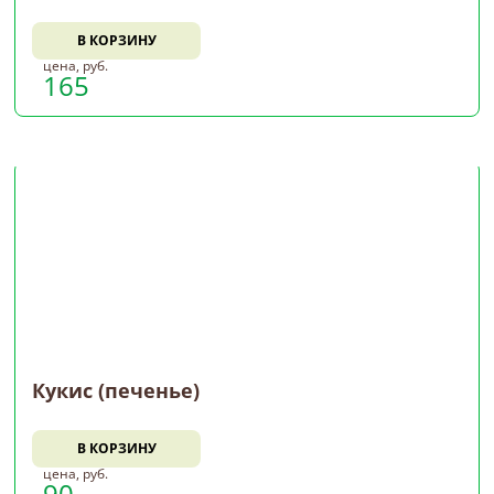
В КОРЗИНУ
цена, руб.
165
Кукис (печенье)
В КОРЗИНУ
цена, руб.
90