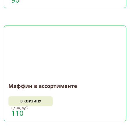
Маффин в ассортименте
В КОРЗИНУ
цена, руб.
110