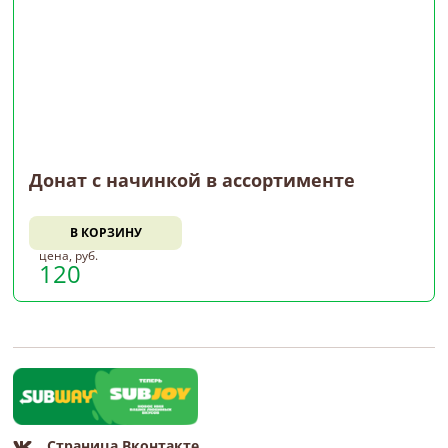
Донат с начинкой в ассортименте
В КОРЗИНУ
цена, руб.
120
Страница Вконтакте