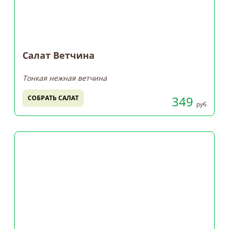
Салат Ветчина
Тонкая нежная ветчина
349
СОБРАТЬ САЛАТ
руб