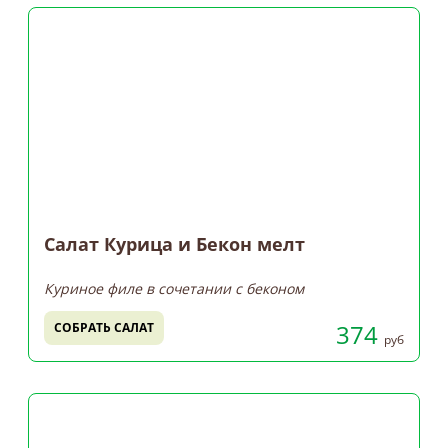
Салат Курица и Бекон мелт
Куриное филе в сочетании с беконом
374
СОБРАТЬ САЛАТ
руб