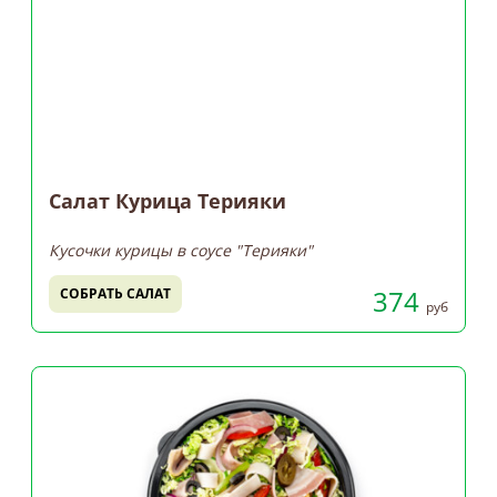
Салат Курица Терияки
Кусочки курицы в соусе "Терияки"
374
СОБРАТЬ САЛАТ
руб