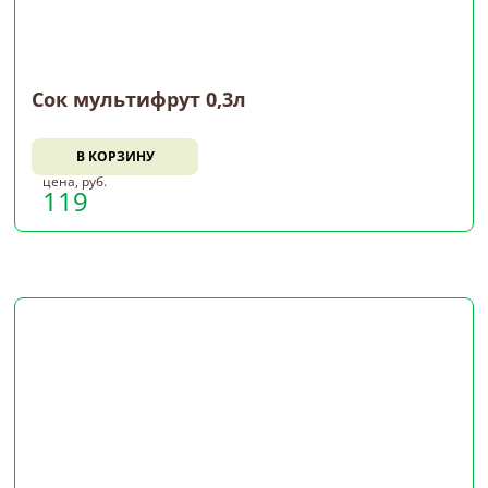
Сок мультифрут 0,3л
В КОРЗИНУ
цена, руб.
119