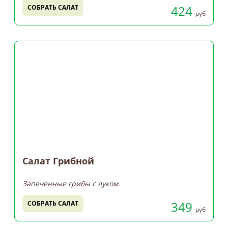
424
СОБРАТЬ САЛАТ
руб
Салат Грибной
Запеченные грибы с луком.
349
СОБРАТЬ САЛАТ
руб