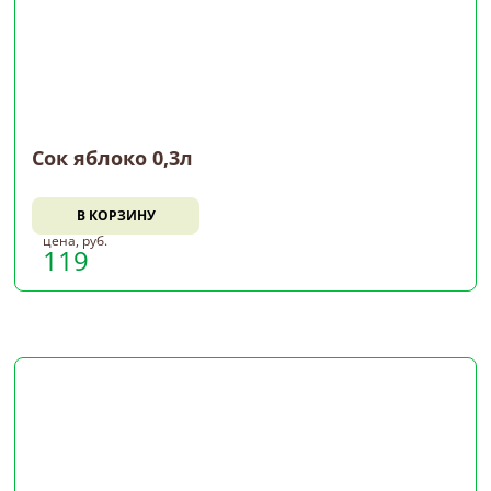
Сок яблоко 0,3л
В КОРЗИНУ
цена, руб.
119