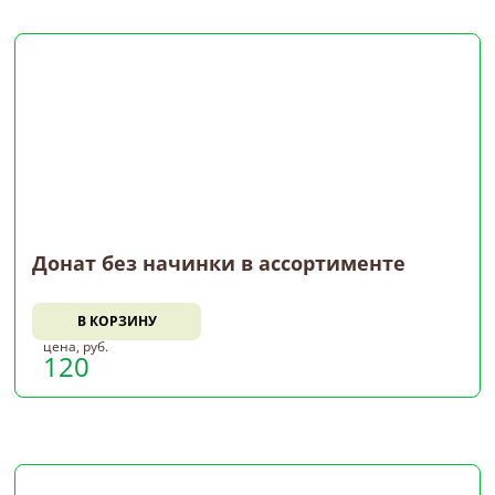
Донат без начинки в ассортименте
В КОРЗИНУ
цена, руб.
120